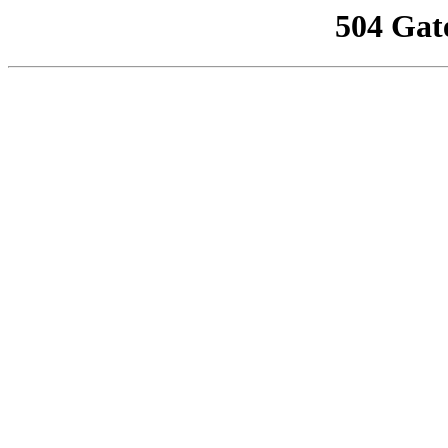
504 Gat